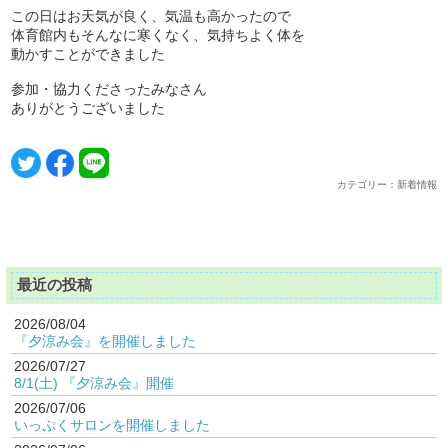
この日はお天気が良く、気温も高かったので
体育館内もそんなに寒くなく、気持ちよく体を
動かすことができました
参加・協力くださったみなさん
ありがとうございました
カテゴリー：新着情報
最近の投稿
2026/08/04
『夕涼み会』を開催しました
2026/07/27
8/1(土) 『夕涼み会』開催
2026/07/06
いっぷくサロンを開催しました