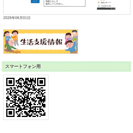
2026年06月01日
スマートフォン用