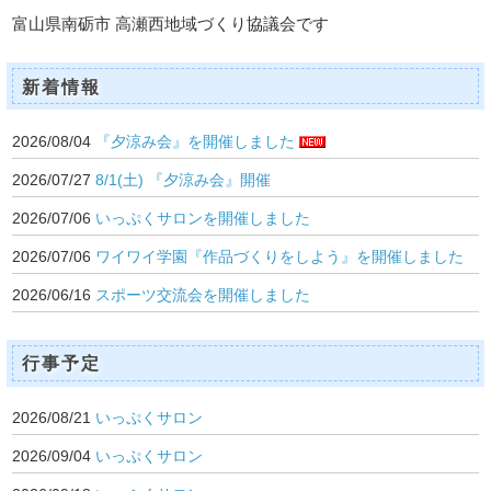
富山県南砺市 高瀬西地域づくり協議会です
新着情報
2026/08/04
『夕涼み会』を開催しました
2026/07/27
8/1(土) 『夕涼み会』開催
2026/07/06
いっぷくサロンを開催しました
2026/07/06
ワイワイ学園『作品づくりをしよう』を開催しました
2026/06/16
スポーツ交流会を開催しました
行事予定
2026/08/21
いっぷくサロン
2026/09/04
いっぷくサロン