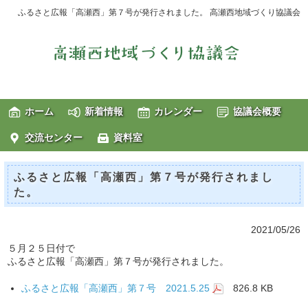
ふるさと広報「高瀬西」第７号が発行されました。 高瀬西地域づくり協議会
ホーム
新着情報
カレンダー
協議会概要
交流センター
資料室
ふるさと広報「高瀬西」第７号が発行されまし
た。
2021/05/26
５月２５日付で
ふるさと広報「高瀬西」第７号が発行されました。
ふるさと広報「高瀬西」第７号 2021.5.25
826.8 KB