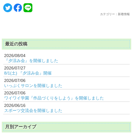
カテゴリー：新着情報
最近の投稿
2026/08/04
『夕涼み会』を開催しました
2026/07/27
8/1(土) 『夕涼み会』開催
2026/07/06
いっぷくサロンを開催しました
2026/07/06
ワイワイ学園『作品づくりをしよう』を開催しました
2026/06/16
スポーツ交流会を開催しました
月別アーカイブ