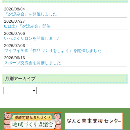
2026/08/04
『夕涼み会』を開催しました
2026/07/27
8/1(土) 『夕涼み会』開催
2026/07/06
いっぷくサロンを開催しました
2026/07/06
ワイワイ学園『作品づくりをしよう』を開催しました
2026/06/16
スポーツ交流会を開催しました
月別アーカイブ