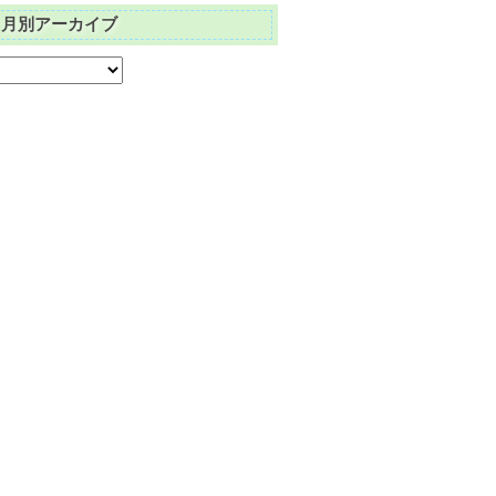
月別アーカイブ