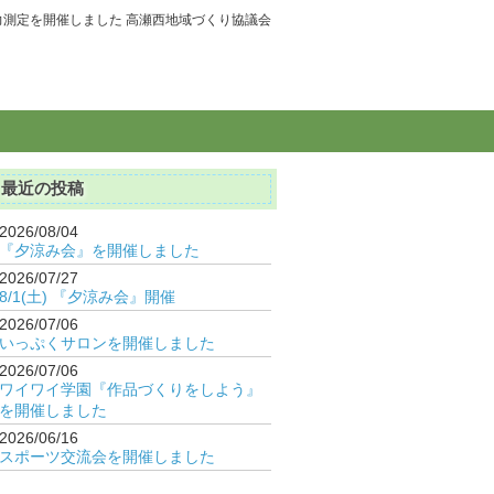
力測定を開催しました 高瀬西地域づくり協議会
最近の投稿
2026/08/04
『夕涼み会』を開催しました
2026/07/27
8/1(土) 『夕涼み会』開催
2026/07/06
いっぷくサロンを開催しました
2026/07/06
ワイワイ学園『作品づくりをしよう』
を開催しました
2026/06/16
スポーツ交流会を開催しました