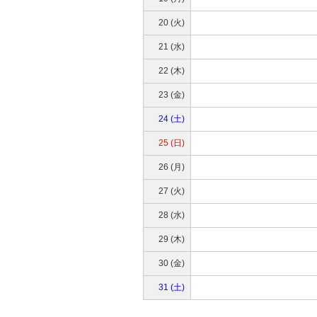
20 (火)
21 (水)
22 (木)
23 (金)
24 (土)
25 (日)
26 (月)
27 (火)
28 (水)
29 (木)
30 (金)
31 (土)