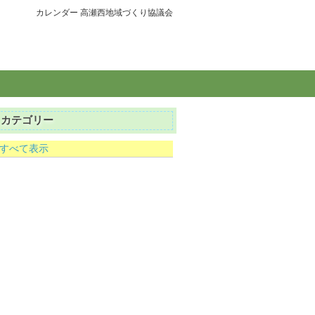
カレンダー 高瀬西地域づくり協議会
カテゴリー
すべて表示